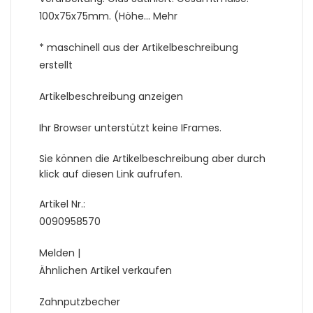
100x75x75mm. (Höhe… Mehr
* maschinell aus der Artikelbeschreibung
erstellt
Artikelbeschreibung anzeigen
Ihr Browser unterstützt keine IFrames.
Sie können die Artikelbeschreibung aber durch
klick auf diesen Link aufrufen.
Artikel Nr.:
0090958570
Melden |
Ähnlichen Artikel verkaufen
Zahnputzbecher