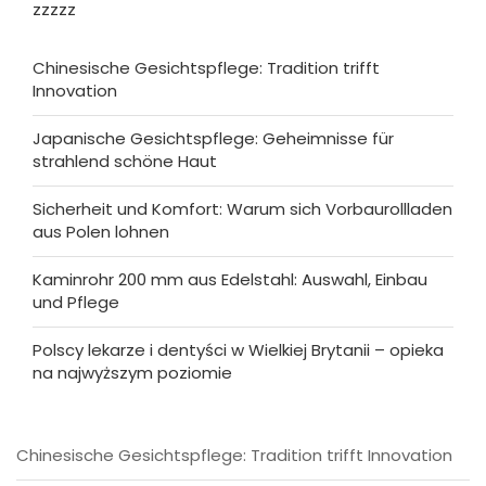
zzzzz
Chinesische Gesichtspflege: Tradition trifft
Innovation
Japanische Gesichtspflege: Geheimnisse für
strahlend schöne Haut
Sicherheit und Komfort: Warum sich Vorbaurollladen
aus Polen lohnen
Kaminrohr 200 mm aus Edelstahl: Auswahl, Einbau
und Pflege
Polscy lekarze i dentyści w Wielkiej Brytanii – opieka
na najwyższym poziomie
Chinesische Gesichtspflege: Tradition trifft Innovation