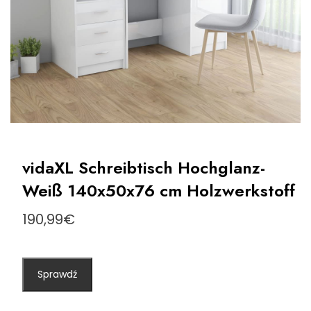
vidaXL Schreibtisch Hochglanz-
Weiß 140x50x76 cm Holzwerkstoff
190,99
€
Sprawdź