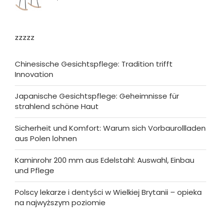
zzzzz
Chinesische Gesichtspflege: Tradition trifft
Innovation
Japanische Gesichtspflege: Geheimnisse für
strahlend schöne Haut
Sicherheit und Komfort: Warum sich Vorbaurollladen
aus Polen lohnen
Kaminrohr 200 mm aus Edelstahl: Auswahl, Einbau
und Pflege
Polscy lekarze i dentyści w Wielkiej Brytanii – opieka
na najwyższym poziomie