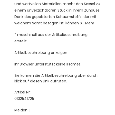
und wertvollen Materialien macht den Sessel zu
einem unverzichtbaren Stück in Ihrem Zuhause.
Dank des gepolsterten Schaumstoffs, der mit
weichem Samt bezogen ist, können S… Mehr
* maschinell aus der Artikelbeschreibung
erstellt
Artikelbeschreibung anzeigen
Ihr Browser unterstützt keine IFrames.
Sie können die Artikelbeschreibung aber durch
klick auf diesen Link aufrufen.
Artikel Nr.:
0102541725
Melden |