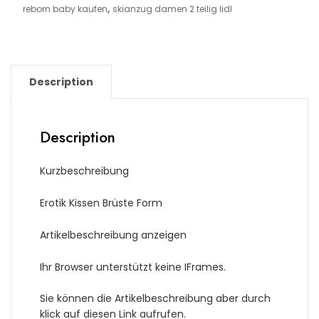
,
reborn baby kaufen
skianzug damen 2 teilig lidl
Description
Description
Kurzbeschreibung
Erotik Kissen Brüste Form
Artikelbeschreibung anzeigen
Ihr Browser unterstützt keine IFrames.
Sie können die Artikelbeschreibung aber durch
klick auf diesen Link aufrufen.