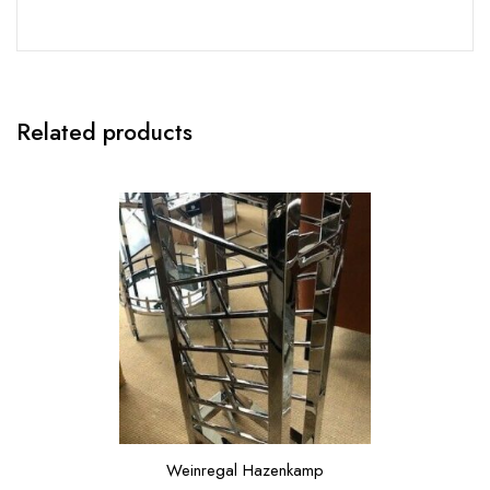
Related products
Weinregal Hazenkamp