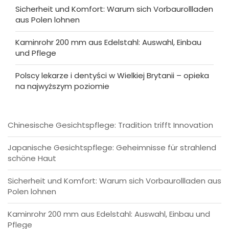
Sicherheit und Komfort: Warum sich Vorbaurollladen
aus Polen lohnen
Kaminrohr 200 mm aus Edelstahl: Auswahl, Einbau
und Pflege
Polscy lekarze i dentyści w Wielkiej Brytanii – opieka
na najwyższym poziomie
Chinesische Gesichtspflege: Tradition trifft Innovation
Japanische Gesichtspflege: Geheimnisse für strahlend
schöne Haut
Sicherheit und Komfort: Warum sich Vorbaurollladen aus
Polen lohnen
Kaminrohr 200 mm aus Edelstahl: Auswahl, Einbau und
Pflege