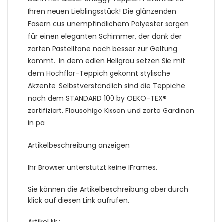
Ihren neuen Lieblingsstück! Die glänzenden
Fasern aus unempfindlichem Polyester sorgen
für einen eleganten Schimmer, der dank der
zarten Pastelltöne noch besser zur Geltung
kommt. In dem edlen Hellgrau setzen Sie mit
dem Hochflor-Teppich gekonnt stylische
Akzente. Selbstverständlich sind die Teppiche
nach dem STANDARD 100 by OEKO-TEX®
zertifiziert. Flauschige Kissen und zarte Gardinen
in pa
Artikelbeschreibung anzeigen
Ihr Browser unterstützt keine IFrames.
Sie können die Artikelbeschreibung aber durch
klick auf diesen Link aufrufen.
Artikel Nr.: