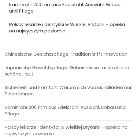
Kaminrohr 200 mm aus Edelstahl: Auswahl, Einbau
und Pflege
Polscy lekarze i dentyści w Wielkiej Brytanii – opieka
na najwyższym poziomie
Chinesische Gesichtspflege: Tradition trifft Innovation
Japanische Gesichtspflege: Geheimnisse für strahlend
schöne Haut
Sicherheit und Komfort: Warum sich Vorbaurollladen aus
Polen lohnen
Kaminrohr 200 mm aus Edelstahl: Auswahl, Einbau und
Pflege
Polscy lekarze i dentyści w Wielkiej Brytanii – opieka na
najwyższym poziomie