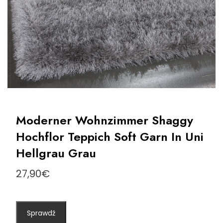
Moderner Wohnzimmer Shaggy
Hochflor Teppich Soft Garn In Uni
Hellgrau Grau
27,90
€
Sprawdź