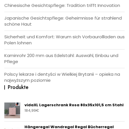
Chinesische Gesichtspflege: Tradition trifft Innovation
Japanische Gesichtspflege: Geheimnisse für strahlend
schöne Haut
Sicherheit und Komfort: Warum sich Vorbaurollladen aus
Polen lohnen
Kaminrohr 200 mm aus Edelstahl: Auswahl, Einbau und
Pflege
Polscy lekarze i dentyści w Wielkiej Brytanii – opieka na
najwyższym poziomie
Produkte
vidaXL Lagerschrank Rosa 80x35x101,5 cm Stahl
184,99
€
Hängeregal Wandregal Regal Bücherregal