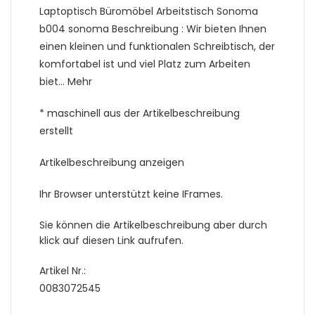
Laptoptisch Büromöbel Arbeitstisch Sonoma
b004 sonoma Beschreibung : Wir bieten Ihnen
einen kleinen und funktionalen Schreibtisch, der
komfortabel ist und viel Platz zum Arbeiten
biet… Mehr
* maschinell aus der Artikelbeschreibung
erstellt
Artikelbeschreibung anzeigen
Ihr Browser unterstützt keine IFrames.
Sie können die Artikelbeschreibung aber durch
klick auf diesen Link aufrufen.
Artikel Nr.:
0083072545