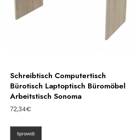
Schreibtisch Computertisch
Bürotisch Laptoptisch Büromöbel
Arbeitstisch Sonoma
72,34
€
Sprawdź