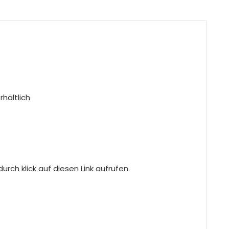
rhältlich
rch klick auf diesen Link aufrufen.