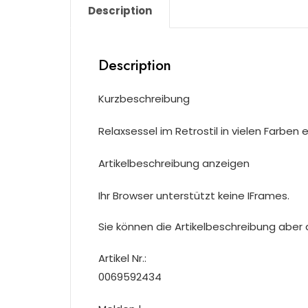
Description
Description
Kurzbeschreibung
Relaxsessel im Retrostil in vielen Farben e
Artikelbeschreibung anzeigen
Ihr Browser unterstützt keine IFrames.
Sie können die Artikelbeschreibung aber du
Artikel Nr.:
0069592434