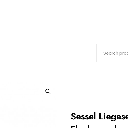
Sessel Lieges