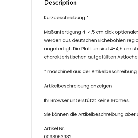
Description
Kurzbeschreibung *
Maßanfertigung 4-4,5 cm dick optionale
werden aus deutschen Eichebohlen regio
angefertigt. Die Platten sind 4-4,5 cm s
charakteristischen aufgefüllten Astlöch
* maschinell aus der Artikelbeschreibung 
Artikelbeschreibung anzeigen
Ihr Browser unterstützt keine IFrames.
Sie können die Artikelbeschreibung aber du
Artikel Nr.:
0098963982