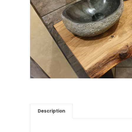
Description