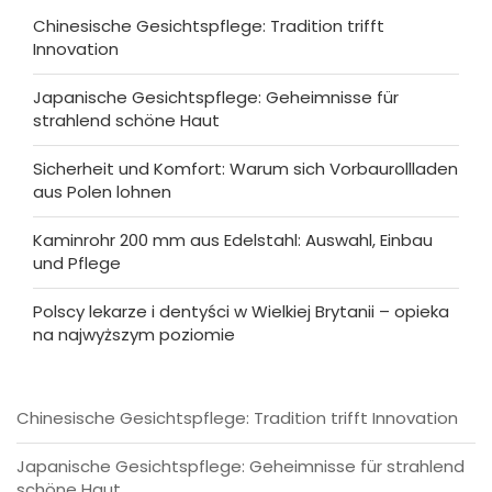
Chinesische Gesichtspflege: Tradition trifft
Innovation
Japanische Gesichtspflege: Geheimnisse für
strahlend schöne Haut
Sicherheit und Komfort: Warum sich Vorbaurollladen
aus Polen lohnen
Kaminrohr 200 mm aus Edelstahl: Auswahl, Einbau
und Pflege
Polscy lekarze i dentyści w Wielkiej Brytanii – opieka
na najwyższym poziomie
Chinesische Gesichtspflege: Tradition trifft Innovation
Japanische Gesichtspflege: Geheimnisse für strahlend
schöne Haut