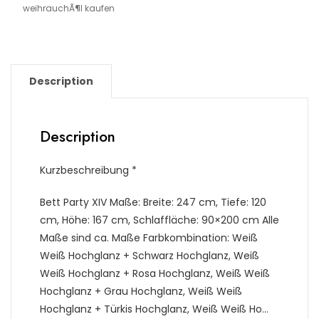
weihrauchÃ¶l kaufen
Description
Description
Kurzbeschreibung *
Bett Party XIV Maße: Breite: 247 cm, Tiefe: 120
cm, Höhe: 167 cm, Schlaffläche: 90×200 cm Alle
Maße sind ca. Maße Farbkombination: Weiß
Weiß Hochglanz + Schwarz Hochglanz, Weiß
Weiß Hochglanz + Rosa Hochglanz, Weiß Weiß
Hochglanz + Grau Hochglanz, Weiß Weiß
Hochglanz + Türkis Hochglanz, Weiß Weiß Ho…