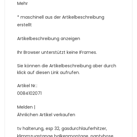
Mehr
* maschinell aus der Artikelbeschreibung
erstellt
Artikelbeschreibung anzeigen
Ihr Browser unterstützt keine IFrames.
Sie können die Artikelbeschreibung aber durch
klick auf diesen Link aufrufen.
Artikel Nr.:
0084102071
Melden |
Ähnlichen Artikel verkaufen
tv halterung, esp 32, gasdurchlauferhitzer,
klimmzugstange balkenmontage, pantyhose,