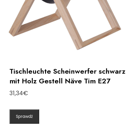
Tischleuchte Scheinwerfer schwarz
mit Holz Gestell Näve Tim E27
31,34
€
Sprawdź