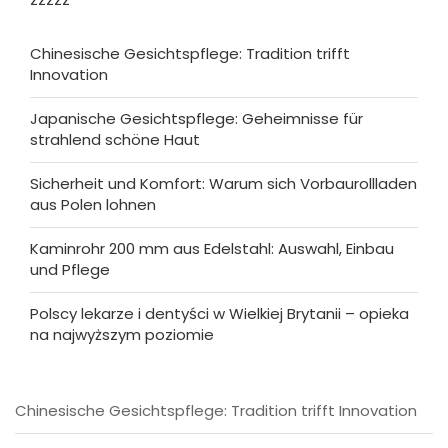
Chinesische Gesichtspflege: Tradition trifft
Innovation
Japanische Gesichtspflege: Geheimnisse für
strahlend schöne Haut
Sicherheit und Komfort: Warum sich Vorbaurollladen
aus Polen lohnen
Kaminrohr 200 mm aus Edelstahl: Auswahl, Einbau
und Pflege
Polscy lekarze i dentyści w Wielkiej Brytanii – opieka
na najwyższym poziomie
Chinesische Gesichtspflege: Tradition trifft Innovation